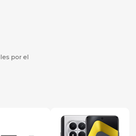
es por el