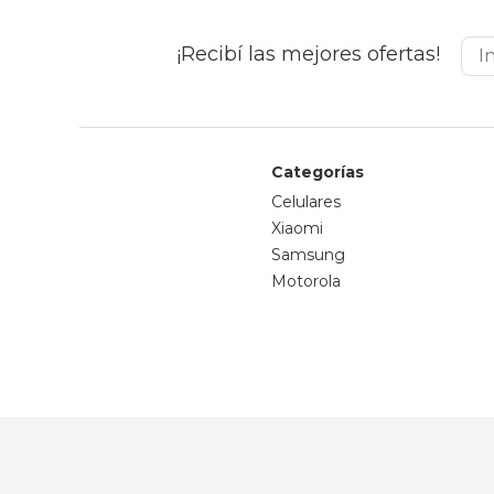
¡Recibí las mejores ofertas!
Categorías
Celulares
Xiaomi
Samsung
Motorola