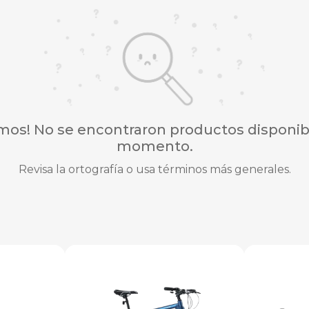
imos! No se encontraron productos disponibl
momento.
Revisa la ortografía o usa términos más generales.