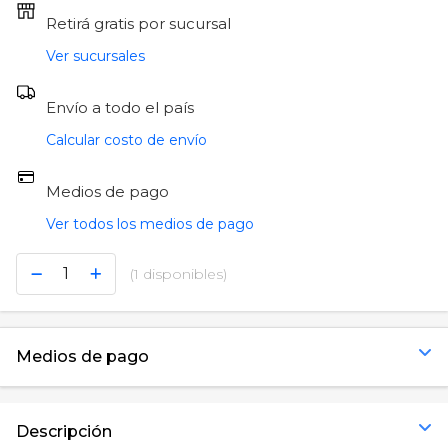
Retirá gratis por sucursal
Ver sucursales
Envío a todo el país
Calcular costo de envío
Medios de pago
Ver todos los medios de pago
(1 disponibles)
Medios de pago
Descripción