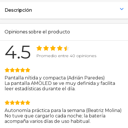
Descripción
Opiniones sobre el producto
4.5
Promedio entre 40 opiniones
Pantalla nítida y compacta (Adrián Paredes)
La pantalla AMOLED se ve muy definida y facilita
leer estadísticas durante el día.
Autonomía práctica para la semana (Beatriz Molina)
No tuve que cargarlo cada noche; la batería
acompaña varios días de uso habitual.