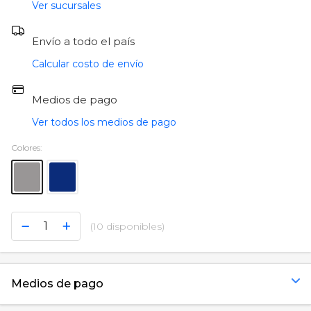
Ver sucursales
Envío a todo el país
Calcular costo de envío
Medios de pago
Ver todos los medios de pago
Colores:
(10 disponibles)
Medios de pago